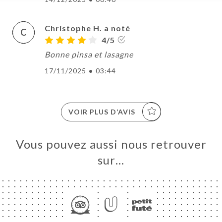
Christophe H. a noté
C
4/5
Bonne pinsa et lasagne
17/11/2025
•
03:44
VOIR PLUS D’AVIS
Vous pouvez aussi nous retrouver
sur…