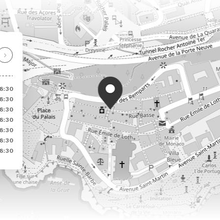
8:30
8:30
8:30
8:30
8:30
8:30
8:30