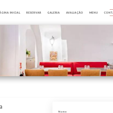
ÁGINA INICIAL
RESERVAR
GALERIA
AVALIAÇÃO
MENU
CONT
a
Nome