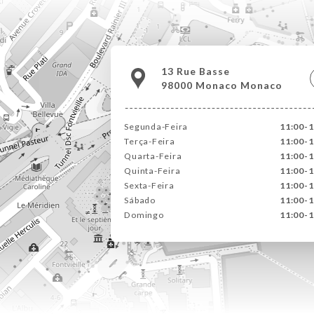
13 Rue Basse
98000 Monaco Monaco
Segunda-Feira
11:00-1
Terça-Feira
11:00-1
Quarta-Feira
11:00-1
Quinta-Feira
11:00-1
Sexta-Feira
11:00-1
Sábado
11:00-1
Domingo
11:00-1