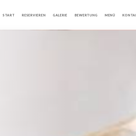
START
RESERVIEREN
GALERIE
BEWERTUNG
MENÜ
KONTA