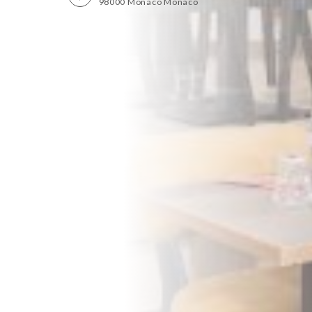
98000 Monaco Monaco