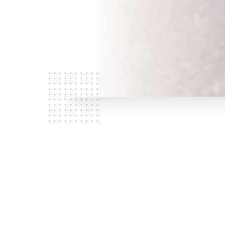
Über uns