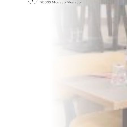
98000 Monaco Monaco