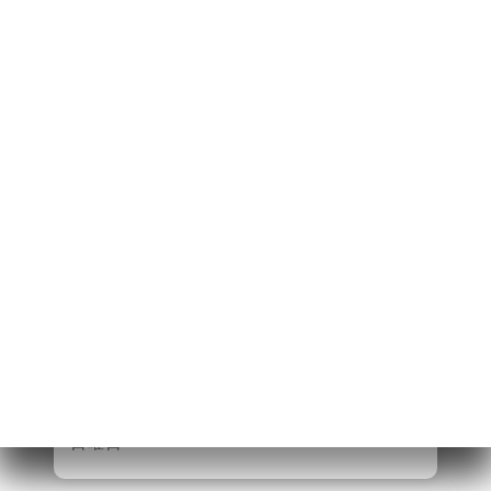
13 Rue Basse
98000 Monaco
Monaco
月曜日
11:00-18:30
火曜日
11:00-18:30
水曜日
11:00-18:30
木曜日
11:00-18:30
金曜日
11:00-18:30
土曜日
11:00-18:30
日曜日
11:00-18:30