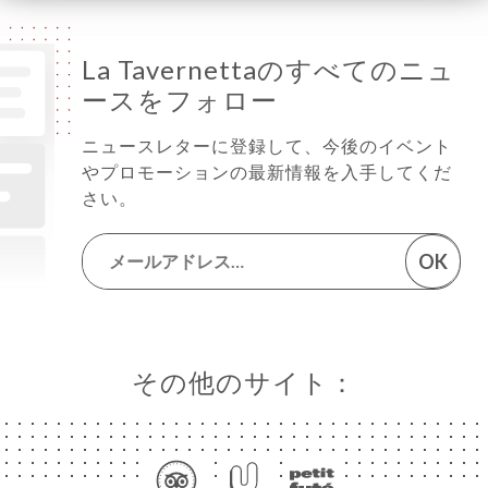
La Tavernettaのすべてのニュ
ースをフォロー
ニュースレターに登録して、今後のイベント
やプロモーションの最新情報を入手してくだ
さい。
OK
その他のサイト：