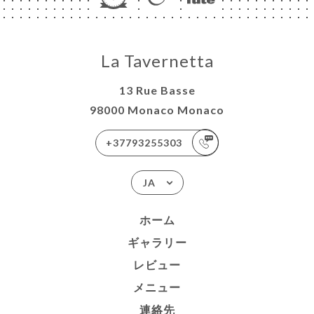
La Tavernetta
13 Rue Basse
98000 Monaco Monaco
+37793255303
JA
ホーム
ギャラリー
レビュー
メニュー
連絡先