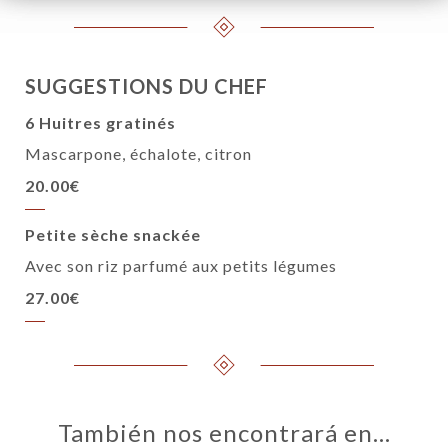
SUGGESTIONS DU CHEF
6 Huitres gratinés
Mascarpone, échalote, citron
20.00€
Petite sèche snackée
Avec son riz parfumé aux petits légumes
27.00€
También nos encontrará en…