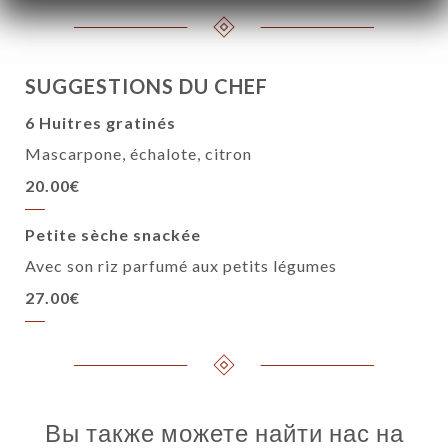
SUGGESTIONS DU CHEF
6 Huitres gratinés
Mascarpone, échalote, citron
20.00€
Petite sèche snackée
Avec son riz parfumé aux petits légumes
27.00€
Вы также можете найти нас на