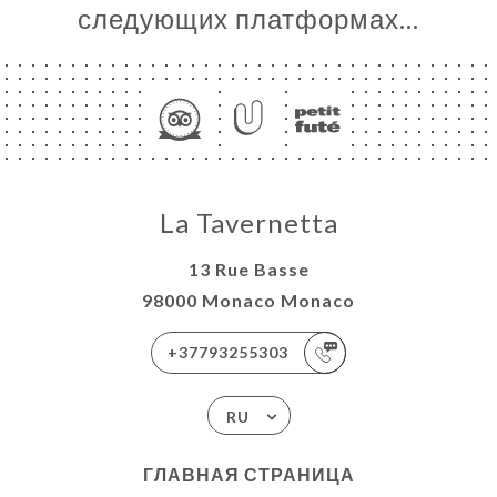
следующих платформах…
La Tavernetta
13 Rue Basse
98000 Monaco Monaco
+37793255303
RU
ГЛАВНАЯ СТРАНИЦА