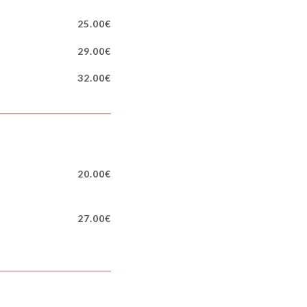
25.00€
29.00€
32.00€
20.00€
27.00€