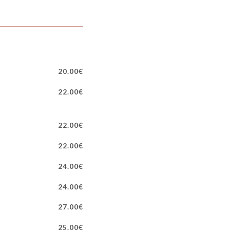
20.00€
22.00€
22.00€
22.00€
24.00€
24.00€
27.00€
25.00€