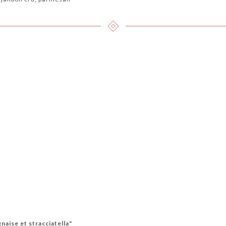
gnaise et stracciatella"