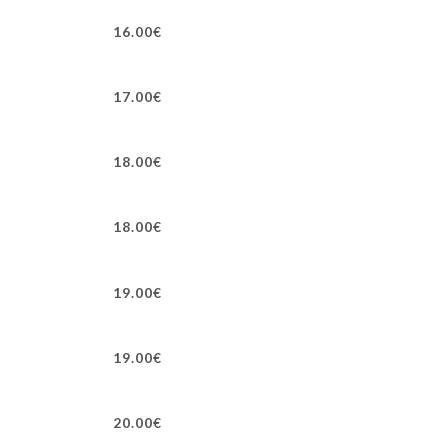
16.00€
17.00€
18.00€
18.00€
19.00€
19.00€
20.00€