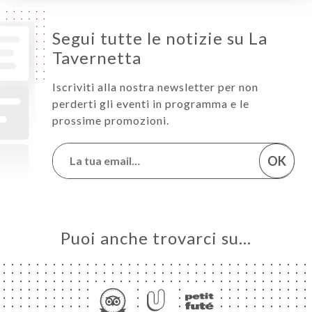
Segui tutte le notizie su La
Tavernetta
Iscriviti alla nostra newsletter per non
perderti gli eventi in programma e le
prossime promozioni.
OK
Puoi anche trovarci su…