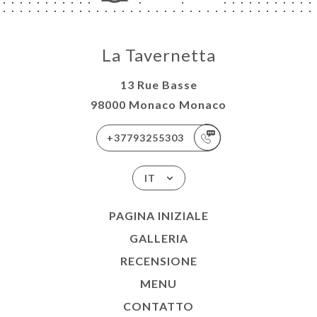
La Tavernetta
13 Rue Basse
98000 Monaco Monaco
+37793255303
IT
PAGINA INIZIALE
GALLERIA
RECENSIONE
MENU
CONTATTO