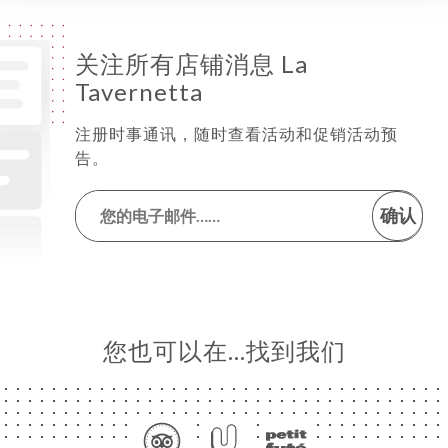
关注所有店铺消息 La
Tavernetta
注册时事通讯，随时查看活动和促销活动预
告。
确认
您也可以在…找到我们