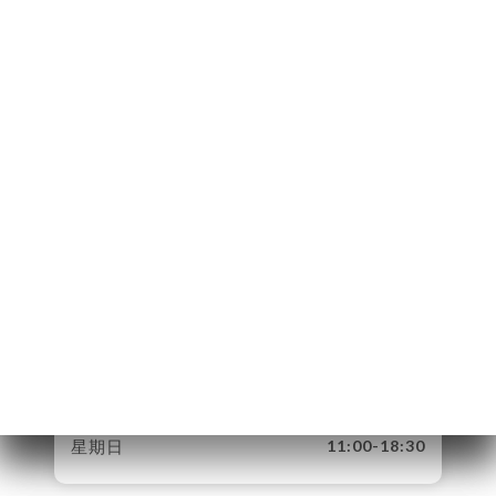
13 Rue Basse
98000 Monaco
Monaco
星期一
11:00-18:30
星期二
11:00-18:30
星期三
11:00-18:30
星期四
11:00-18:30
星期五
11:00-18:30
星期六
11:00-18:30
星期日
11:00-18:30