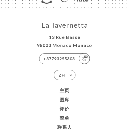
La Tavernetta
13 Rue Basse
98000 Monaco Monaco
+37793255303
ZH
主页
图库
评价
菜单
联系人